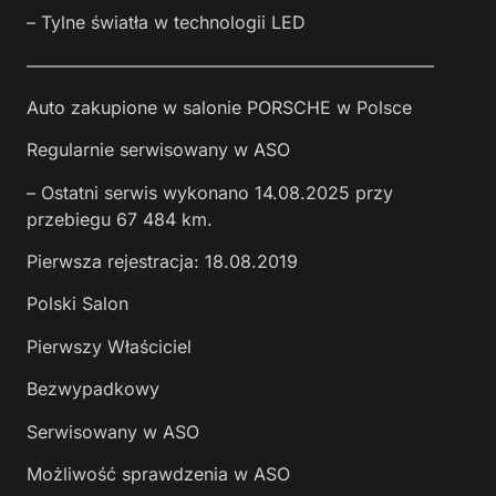
– Tylne światła w technologii LED
———————————————————————
Auto zakupione w salonie PORSCHE w Polsce
Regularnie serwisowany w ASO
– Ostatni serwis wykonano 14.08.2025 przy
przebiegu 67 484 km.
Pierwsza rejestracja: 18.08.2019
Polski Salon
Pierwszy Właściciel
Bezwypadkowy
Serwisowany w ASO
Możliwość sprawdzenia w ASO