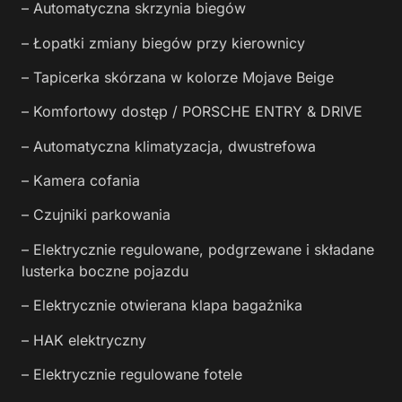
– Automatyczna skrzynia biegów
– Łopatki zmiany biegów przy kierownicy
– Tapicerka skórzana w kolorze Mojave Beige
– Komfortowy dostęp / PORSCHE ENTRY & DRIVE
– Automatyczna klimatyzacja, dwustrefowa
– Kamera cofania
– Czujniki parkowania
– Elektrycznie regulowane, podgrzewane i składane
lusterka boczne pojazdu
– Elektrycznie otwierana klapa bagażnika
– HAK elektryczny
– Elektrycznie regulowane fotele