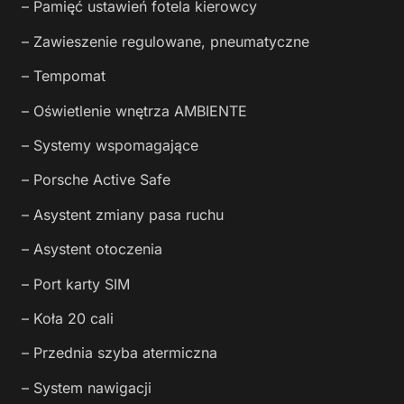
– Pamięć ustawień fotela kierowcy
– Zawieszenie regulowane, pneumatyczne
– Tempomat
– Oświetlenie wnętrza AMBIENTE
– Systemy wspomagające
– Porsche Active Safe
– Asystent zmiany pasa ruchu
– Asystent otoczenia
– Port karty SIM
– Koła 20 cali
– Przednia szyba atermiczna
– System nawigacji