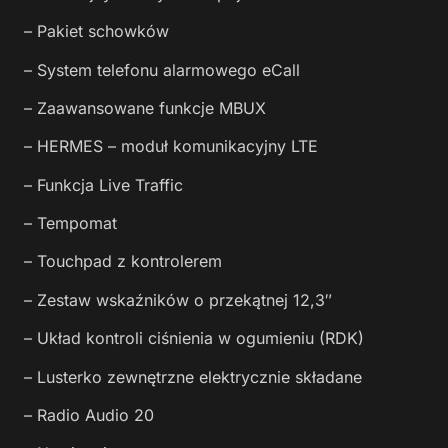
– Pakiet schowków
– System telefonu alarmowego eCall
– Zaawansowane funkcje MBUX
– HERMES – moduł komunikacyjny LTE
– Funkcja Live Traffic
– Tempomat
– Touchpad z kontrolerem
– Zestaw wskaźników o przekątnej 12,3″
– Układ kontroli ciśnienia w ogumieniu (RDK)
– Lusterko zewnętrzne elektrycznie składane
– Radio Audio 20