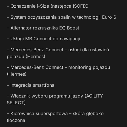
– Oznaczenie i-Size (następca ISOFIX)
– System oczyszczania spalin w technologii Euro 6
– Alternator rozrusznika EQ Boost
– Usługi MB Connect do nawigacji
– Mercedes-Benz Connect – usługi dla ustawień
pojazdu (Hermes)
– Mercedes-Benz Connect – monitoring pojazdu
(Hermes)
– Integracja smartfona
– Włącznik wyboru programu jazdy (AGILITY
SELECT)
– Kierownica supersportowa – skóra głęboko
tłoczona