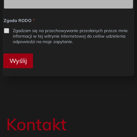
Zgoda RODO
*
Zgadzam się na przechowywanie przesłanych przeze mnie
informacji w tej witrynie internetowej do celów udzielenia
odpowiedzi na moje zapytanie.
Wyślij
Kontakt