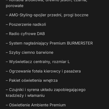
porowate
– AMG-Styling-spojler przedni, progi boczne
– Poszerzenie nadkoli
– Radio cyfrowe DAB
– System nagłaśniający Premium BURMERSTER
– Szyby ciemno barwione
– Wyświetlacz centralny, rozmiar L
– Ogrzewanie fotela kierowcy i pasażera
– Pakiet oświetlenia wnętrza
– Czujniki i syrena układu zapobiegającego
kradzieży i włamaniu
– Oświetlenie Ambiente Premium