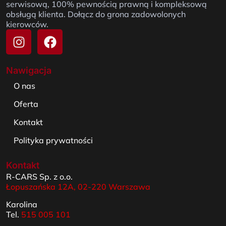
serwisową, 100% pewnością prawną i kompleksową
obsługą klienta. Dołącz do grona zadowolonych
kierowców.
Nawigacja
O nas
Oferta
Kontakt
Polityka prywatności
Kontakt
R-CARS Sp. z o.o.
Łopuszańska 12A, 02-220 Warszawa
Karolina
Tel.
515 005 101