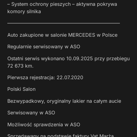
– System ochrony pieszych – aktywna pokrywa
komory silnika
———————————————————————
Auto zakupione w salonie MERCEDES w Polsce
Regularnie serwisowany w ASO
Ostatni serwis wykonano 10.09.2025 przy przebiegu
72 673 km.
Pierwsza rejestracja: 22.07.2020
Polski Salon
Bezwypadkowy, oryginalny lakier na całym aucie
Serwisowany w ASO
Możliwość sprawdzenia w ASO
Sprzedawany na podstawie faktury Vat Marża