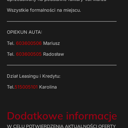
Wszystkie formalności na miejscu.
————————————————————————
OPIEKUN AUTA:
Tel.
603600506
Mariusz
Tel.
603600505
Radosław
————————————————————————
Dział Leasingu i Kredytu:
Tel.
515005101
Karolina
Dodatkowe informacje
W CELU POTWIERDZENIA AKTUALNOŚCI OFERTY