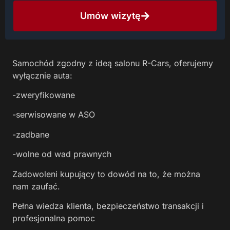
Umów wizytę
Samochód zgodny z ideą salonu R-Cars, oferujemy
wyłącznie auta:
-zweryfikowane
-serwisowane w ASO
-zadbane
-wolne od wad prawnych
Zadowoleni kupujący to dowód na to, że można
nam zaufać.
Pełna wiedza klienta, bezpieczeństwo transakcji i
profesjonalna pomoc