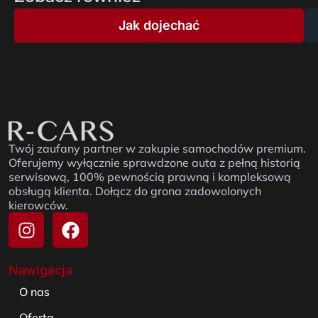
Jak dojechać
Twój zaufany partner w zakupie samochodów premium.
Oferujemy wyłącznie sprawdzone auta z pełną historią
serwisową, 100% pewnością prawną i kompleksową
obsługą klienta. Dołącz do grona zadowolonych
kierowców.
Nawigacja
O nas
Oferta