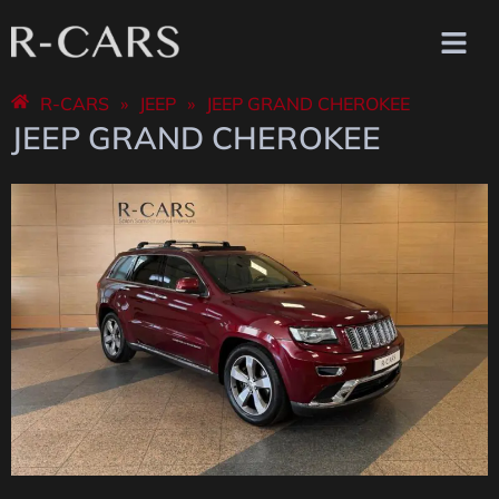
R-CARS
»
JEEP
»
JEEP GRAND CHEROKEE
JEEP GRAND CHEROKEE