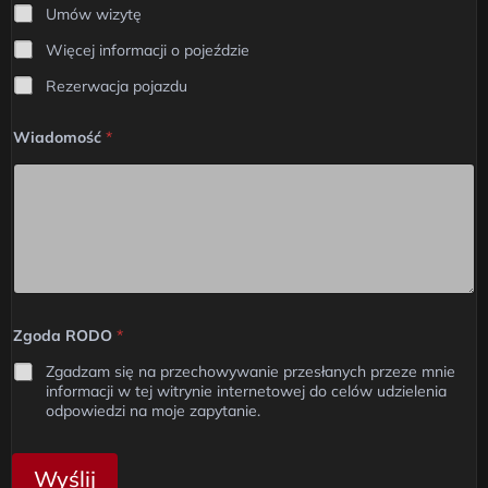
Umów wizytę
Więcej informacji o pojeździe
Rezerwacja pojazdu
Wiadomość
*
Zgoda RODO
*
Zgadzam się na przechowywanie przesłanych przeze mnie
informacji w tej witrynie internetowej do celów udzielenia
odpowiedzi na moje zapytanie.
Wyślij